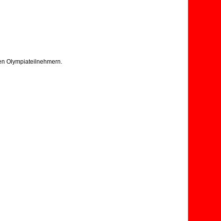
en Olympiateilnehmern.