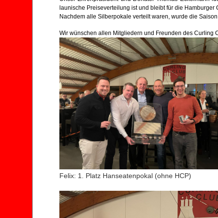
launische Preiseverteilung ist und bleibt für die Hamburger 
Nachdem alle Silberpokale verteilt waren, wurde die Saison 
Wir wünschen allen Mitgliedern und Freunden des Curling 
Felix: 1. Platz Hanseatenpokal (ohne HCP)