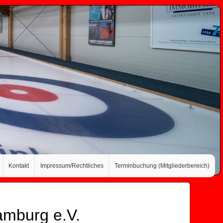
Kontakt
Impressum/Rechtliches
Terminbuchung (Mitgliederbereich)
amburg e.V.